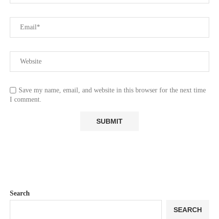
Save my name, email, and website in this browser for the next time
I comment.
Search
SEARCH