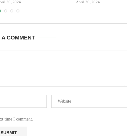
pril 30, 2024
April 30, 2024
E A COMMENT
ext time I comment.