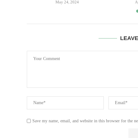
May 24, 2024
A
LEAV
Save my name, email, and website in this browser for the n