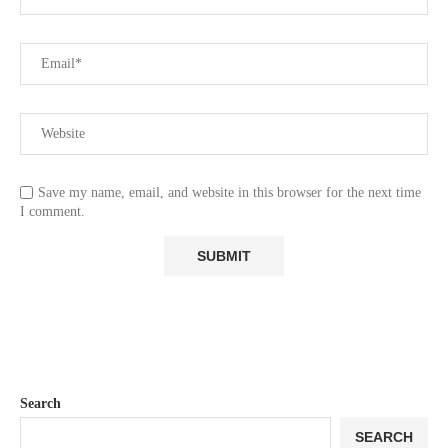
Save my name, email, and website in this browser for the next time
I comment.
Search
SEARCH