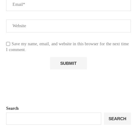
Save my name, email, and website in this browser for the next time
I comment.
Search
SEARCH