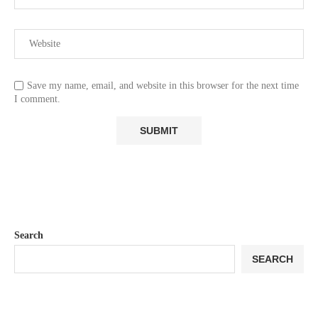
Save my name, email, and website in this browser for the next time
I comment.
Search
SEARCH