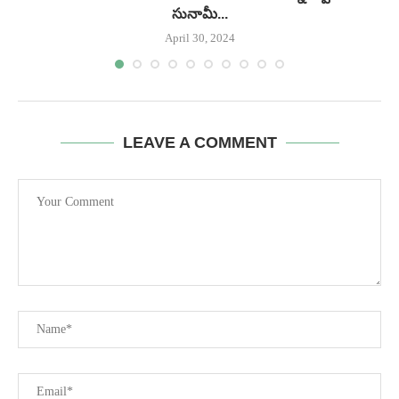
సునామీ...
April 30, 2024
LEAVE A COMMENT