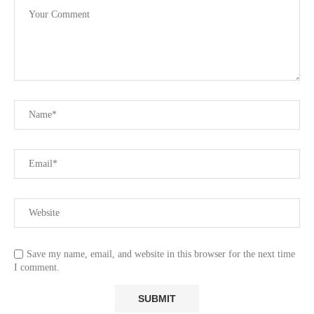
Save my name, email, and website in this browser for the next time
I comment.