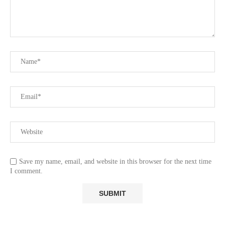
Save my name, email, and website in this browser for the next time
I comment.