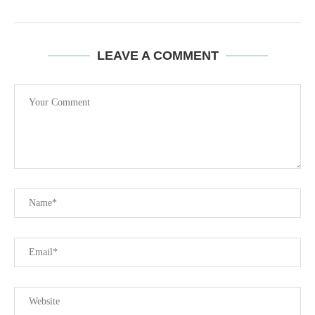
LEAVE A COMMENT