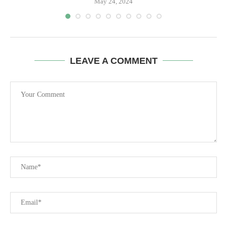
May 24, 2024
LEAVE A COMMENT