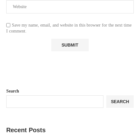
Save my name, email, and website in this browser for the next time
I comment.
Search
SEARCH
Recent Posts