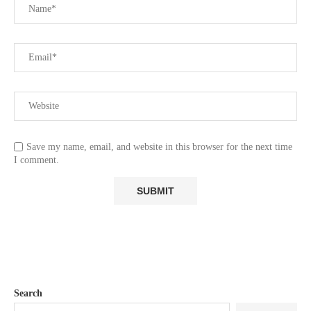
Save my name, email, and website in this browser for the next time
I comment.
Search