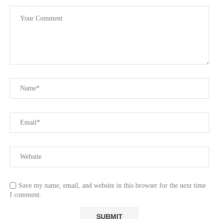
Save my name, email, and website in this browser for the next time
I comment.