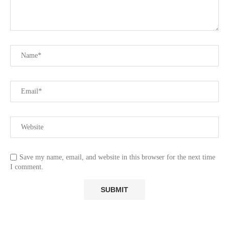
Save my name, email, and website in this browser for the next time
I comment.