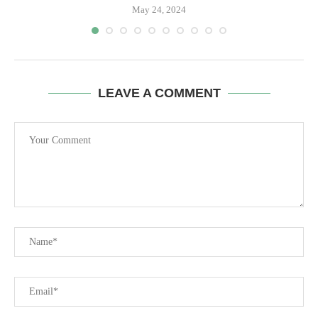
May 24, 2024
LEAVE A COMMENT