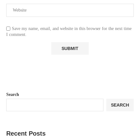
Save my name, email, and website in this browser for the next time
I comment.
Search
SEARCH
Recent Posts