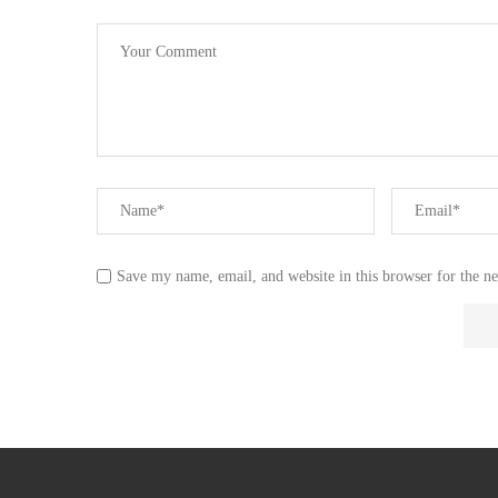
Save my name, email, and website in this browser for the n