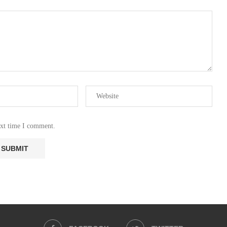
ext time I comment.