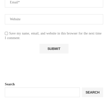
Save my name, email, and website in this browser for the next time
I comment.
Search
SEARCH