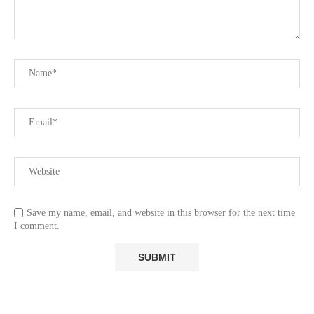
Save my name, email, and website in this browser for the next time
I comment.