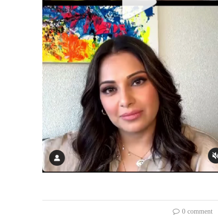
0 comment