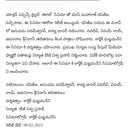
యాక్షన్ సస్పెన్స్ థ్రిల్లర్ ‘ఈగల్’ సినిమా తో మాస్ మహారాజ్ రవితేజ
వచ్చేసాడు. ఈ సినిమా ఈరోజు రిలీజ్ అయ్యింది. రవితేజ సరసన ఈ మూవీ
లో అనుప‌మ ప‌ర‌మేశ్వ‌ర‌న్‌, కావ్య థాప‌ర్ న‌టించారు. నవదీప్, వినయ్ రాయ్,
అవసరాల శ్రీనివాస్ తదితరులు కీలక పాత్రలు పోషించారు. కార్తీక్ ఘట్టమనేని
ఈ సినిమా కి దర్శకత్వం వహించారు. ప్రముఖ నిర్మాణ సంస్థ పీపుల్ మీడియా
ఫ్యాక్టరీ పతాకంపై నిర్మాత టీజీ విశ్వ ప్రసాద్ నిర్మించారు. వివేక్ కూచిబొట్ల సహ
నిర్మాతగా పని చేసారు. అలానే ఈ సినిమా కి కార్తీక్ ఘట్టమనేని సినిమాటోగ్రఫీ
ని అందించారు.
నటినటులు: రవితేజ, అనుప‌మ ప‌ర‌మేశ్వ‌ర‌న్‌, కావ్య థాప‌ర్ నవదీప్, వినయ్
రాయ్, అవసరాల శ్రీనివాస్ తదితరులు
దర్శకత్వం: కార్తీక్ ఘట్టమనేని
నిర్మాత: టీజీ విశ్వ ప్రసాద్
సినిమాటోగ్రఫీ: కార్తీక్ ఘట్టమనేని
రిలీజ్ డేట్: 09-02-2023