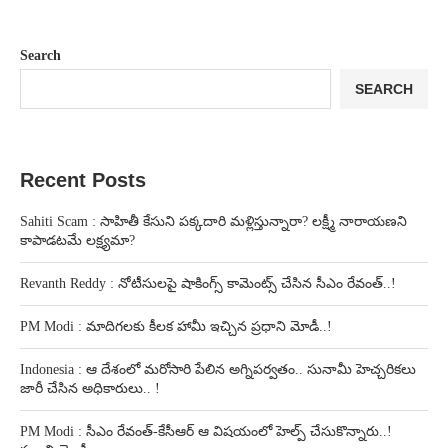
Search
SEARCH
Recent Posts
Sahiti Scam : సాహితీ కేసుని పక్కదారి మళ్లిస్తున్నారా? లక్ష్మీ నారాయణని
కాపాడటమే లక్ష్యమా?
Revanth Reddy : నోటీసులపై షాకింగ్స్ కామెంట్స్ చేసిన సీఎం రేవంత్..!
PM Modi : మాదిగలకు కీలక హామీ ఇచ్చిన ప్రధాని మోడీ..!
Indonesia : ఆ దేశంలో మరోసారి పేలిన అగ్నిపర్వతం.. సునామీ హెచ్చరికలు
జారీ చేసిన అధికారులు.. !
PM Modi : సీఎం రేవంత్-కేసీఆర్ ఆ విషయంలో హెల్ప్ చేసుకొన్నారు..!