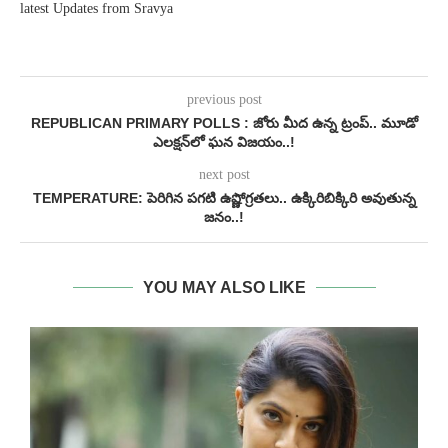
latest Updates from Sravya
previous post
REPUBLICAN PRIMARY POLLS : జోరు మీద ఉన్న ట్రంప్​.. మూడో
ఎలక్షన్​లో ఘన విజయం..!
next post
TEMPERATURE: పెరిగిన పగటి ఉష్ణోగ్రతలు.. ఉక్కిరిబిక్కిరి అవుతున్న
జనం..!
YOU MAY ALSO LIKE