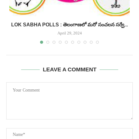
LOK SABHA POLLS : తెలంగాణలో మరో సంచలన సర్వే...
April 29, 2024
LEAVE A COMMENT