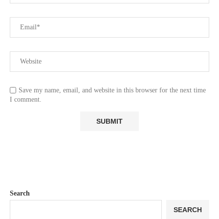
Save my name, email, and website in this browser for the next time
I comment.
Search
SEARCH