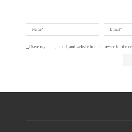
Save my name, email, and website in this browser for the n