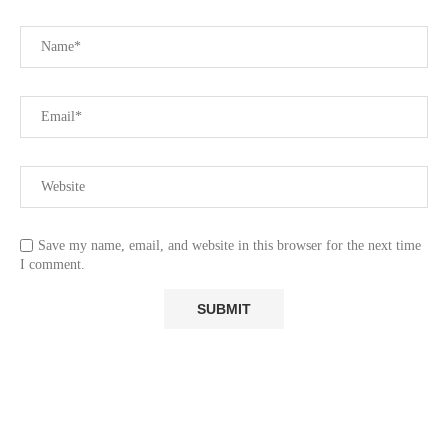
Save my name, email, and website in this browser for the next time
I comment.