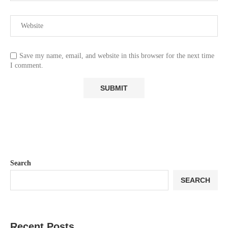
Save my name, email, and website in this browser for the next time
I comment.
Search
SEARCH
Recent Posts