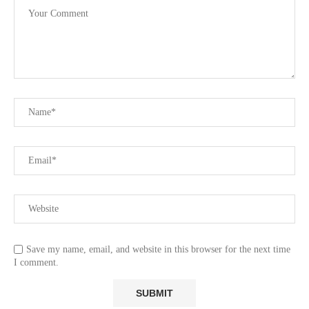
Save my name, email, and website in this browser for the next time
I comment.