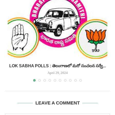
.!
LOK SABHA POLLS : తెలంగాణలో మరో సంచలన సర్వే...
April 29, 2024
LEAVE A COMMENT