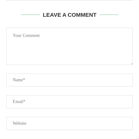
LEAVE A COMMENT