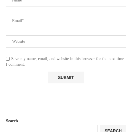
Save my name, email, and website in this browser for the next time
I comment.
Search
SEARCH