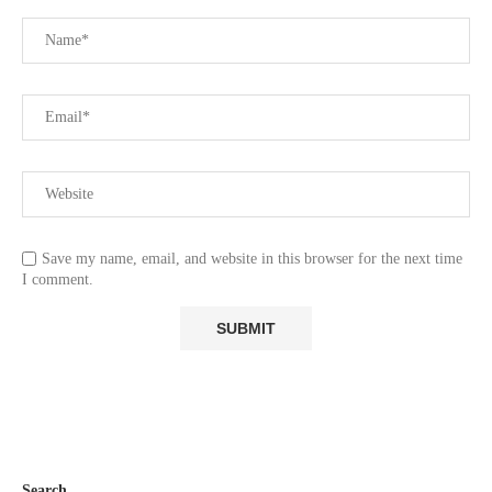
Save my name, email, and website in this browser for the next time
I comment.
Search