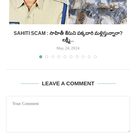
.
SAHITI SCAM : సాహితీ కేసుని పక్కదారి మళ్లిస్తున్నారా?
లక్ష్మీ...
May 24, 2024
LEAVE A COMMENT