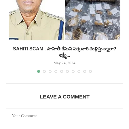
.
SAHITI SCAM : సాహితీ కేసుని పక్కదారి మళ్లిస్తున్నారా?
లక్ష్మీ...
May 24, 2024
LEAVE A COMMENT