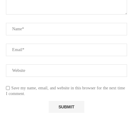
Save my name, email, and website in this browser for the next time
I comment.