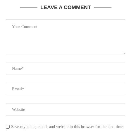
LEAVE A COMMENT
Save my name, email, and website in this browser for the next time