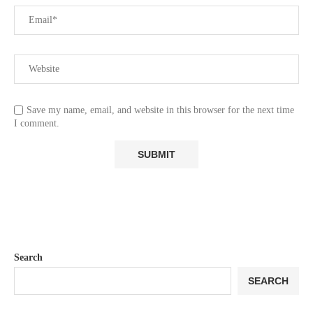
Save my name, email, and website in this browser for the next time
I comment.
Search
SEARCH