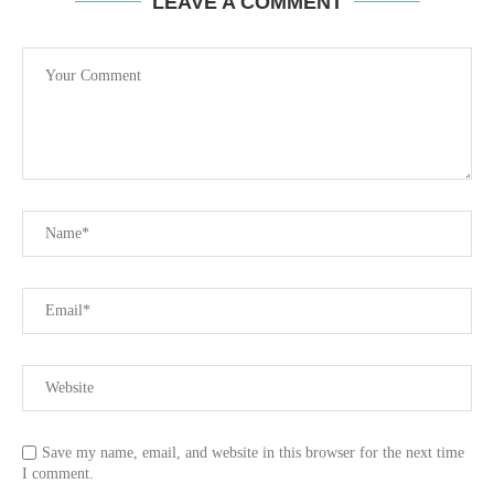
LEAVE A COMMENT
Save my name, email, and website in this browser for the next time
I comment.