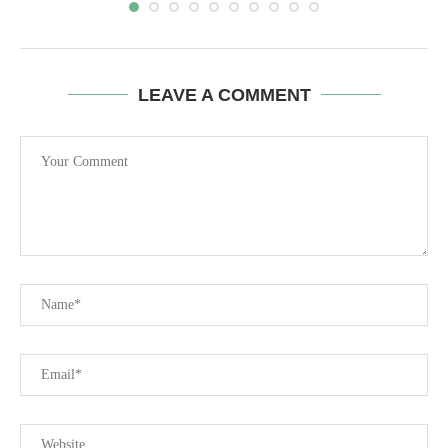
LEAVE A COMMENT