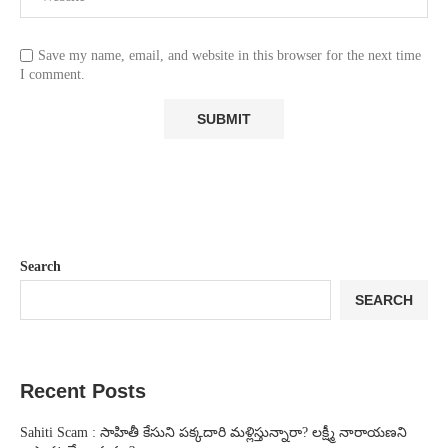
Save my name, email, and website in this browser for the next time
I comment.
Search
SEARCH
Recent Posts
Sahiti Scam : సాహితీ కేసుని పక్కదారి మళ్లిస్తున్నారా? లక్ష్మీ నారాయణని