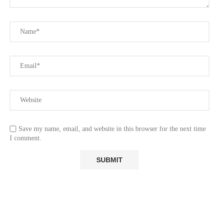
Save my name, email, and website in this browser for the next time
I comment.