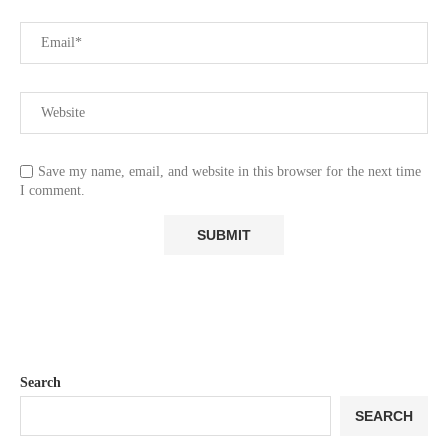
Save my name, email, and website in this browser for the next time
I comment.
Search
SEARCH