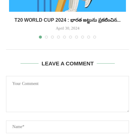
.!
T20 WORLD CUP 2024 : భారత జట్టును ప్రకటించిన...
April 30, 2024
LEAVE A COMMENT