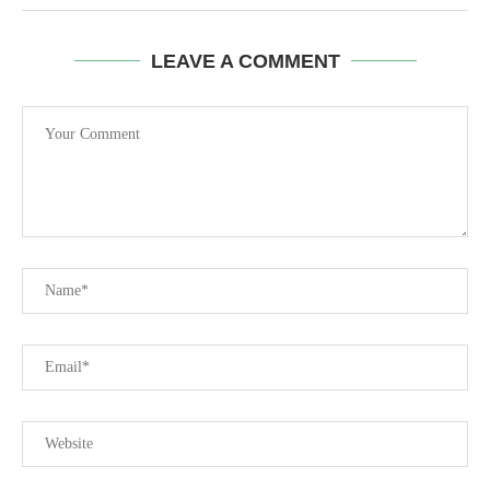
LEAVE A COMMENT