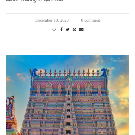
December 18, 2023
0 comment