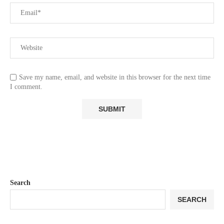
Save my name, email, and website in this browser for the next time
I comment.
Search
SEARCH