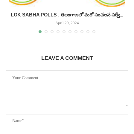
LOK SABHA POLLS : తెలంగాణలో మరో సంచలన సర్వే...
April 29, 2024
LEAVE A COMMENT