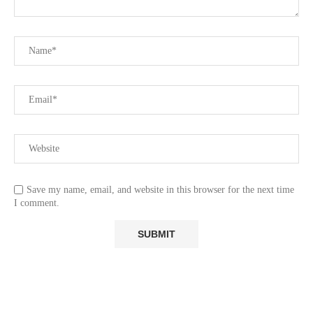
Save my name, email, and website in this browser for the next time
I comment.