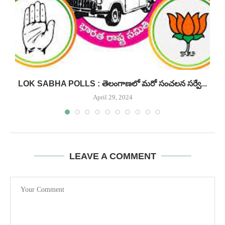
LOK SABHA POLLS : తెలంగాణలో మరో సంచలన సర్వే...
April 29, 2024
LEAVE A COMMENT